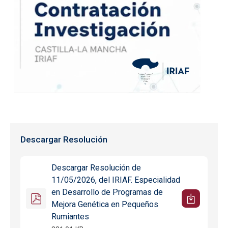
Descargar Resolución
Descargar Resolución de
11/05/2026, del IRIAF. Especialidad
en Desarrollo de Programas de
Mejora Genética en Pequeños
Rumiantes