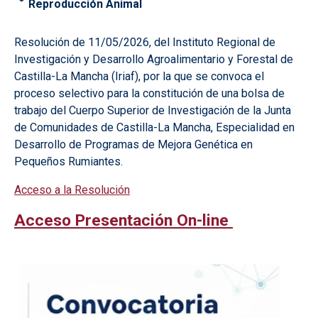
Reproducción Animal
Resolución de 11/05/2026, del Instituto Regional de
Investigación y Desarrollo Agroalimentario y Forestal de
Castilla-La Mancha (Iriaf), por la que se convoca el
proceso selectivo para la constitución de una bolsa de
trabajo del Cuerpo Superior de Investigación de la Junta
de Comunidades de Castilla-La Mancha, Especialidad en
Desarrollo de Programas de Mejora Genética en
Pequeños Rumiantes.
Acceso a la Resolución
Acceso Presentación On-line