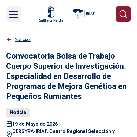
Pasar al contenido principal
Noticias
Convocatoria Bolsa de Trabajo
Cuerpo Superior de Investigación.
Especialidad en Desarrollo de
Programas de Mejora Genética en
Pequeños Rumiantes
Noticia
19 de Mayo de 2026
CERSYRA-IRIAF. Centro Regional Selección y