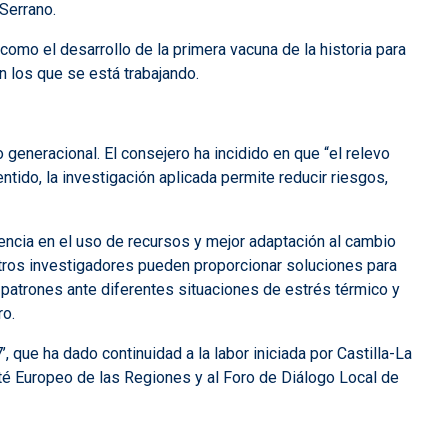
Serrano.
como el desarrollo de la primera vacuna de la historia para
n los que se está trabajando.
generacional. El consejero ha incidido en que “el relevo
tido, la investigación aplicada permite reducir riesgos,
iencia en el uso de recursos y mejor adaptación al cambio
tros investigadores pueden proporcionar soluciones para
patrones ante diferentes situaciones de estrés térmico y
ro.
que ha dado continuidad a la labor iniciada por Castilla-La
é Europeo de las Regiones y al Foro de Diálogo Local de