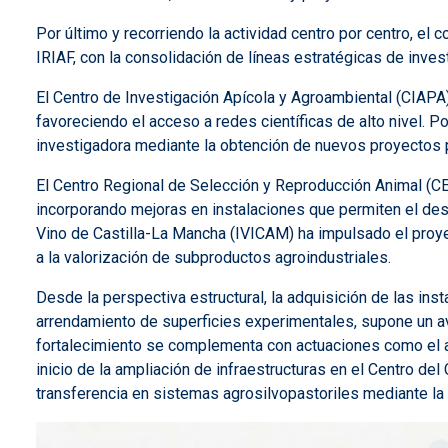
Por último y recorriendo la actividad centro por centro, el 
IRIAF, con la consolidación de líneas estratégicas de inves
El
Centro de Investigación Apícola y Agroambiental (CIAPA)
favoreciendo el acceso a redes científicas de alto nivel. P
investigadora mediante la obtención de nuevos proyectos p
El Centro Regional de Selección y Reproducción Animal (CE
incorporando mejoras en instalaciones que permiten el des
Vino de Castilla-La Mancha (IVICAM) ha impulsado el proye
a la valorización de subproductos agroindustriales.
Desde la perspectiva estructural, la adquisición de las inst
arrendamiento de superficies experimentales, supone un ava
fortalecimiento se complementa con actuaciones como el aco
inicio de la ampliación de infraestructuras en el Centro d
transferencia en sistemas agrosilvopastoriles mediante la 