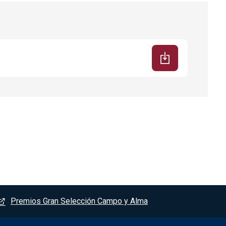
Premios Gran Selección Campo y Alma