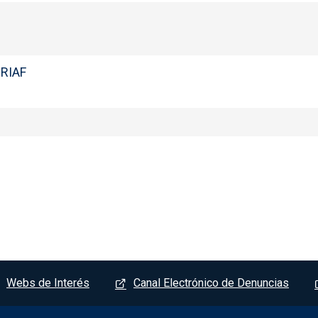
IRIAF
Webs de Interés
Canal Electrónico de Denuncias