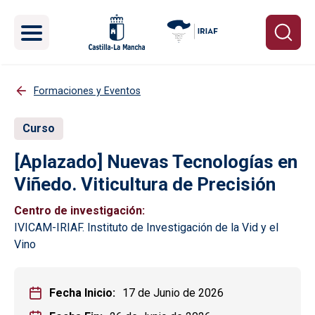
Pasar al contenido principal
Formaciones y Eventos
Curso
[Aplazado] Nuevas Tecnologías en
Viñedo. Viticultura de Precisión
Centro de investigación
IVICAM-IRIAF. Instituto de Investigación de la Vid y el
Vino
Fecha Inicio
17 de Junio de 2026