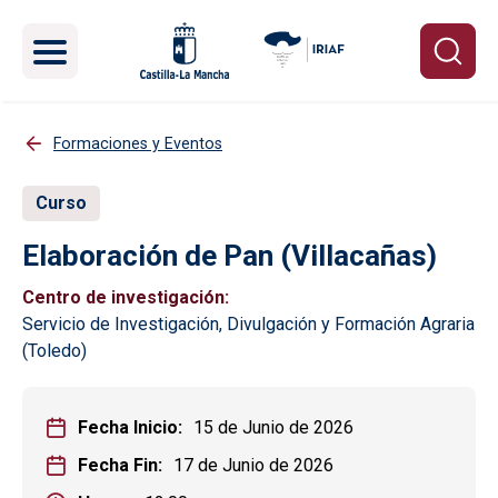
Pasar al contenido principal
Formaciones y Eventos
Curso
Elaboración de Pan (Villacañas)
Centro de investigación
Servicio de Investigación, Divulgación y Formación Agraria
(Toledo)
Fecha Inicio
15 de Junio de 2026
Fecha Fin
17 de Junio de 2026