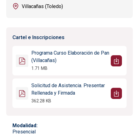
Villacañas (Toledo)
Cartel e Inscripciones
Programa Curso Elaboración de Pan
(Villacañas)
1.71 MB
Solicitud de Asistencia. Presentar
Rellenada y Firmada
362.28 KB
Modalidad
Presencial