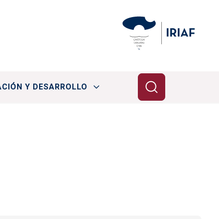
ACIÓN Y DESARROLLO