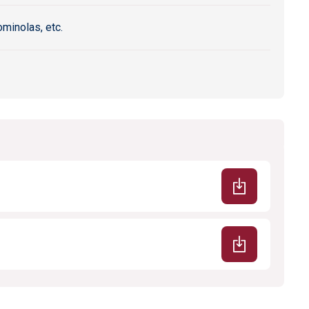
minolas, etc.