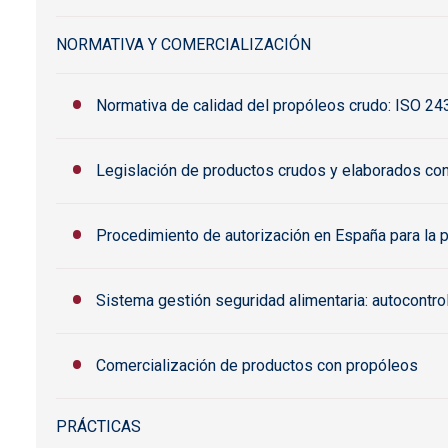
NORMATIVA Y COMERCIALIZACIÓN
Normativa de calidad del propóleos crudo: ISO 2
Legislación de productos crudos y elaborados co
Procedimiento de autorización en España para la 
Sistema gestión seguridad alimentaria: autocontr
Comercialización de productos con propóleos
PRÁCTICAS