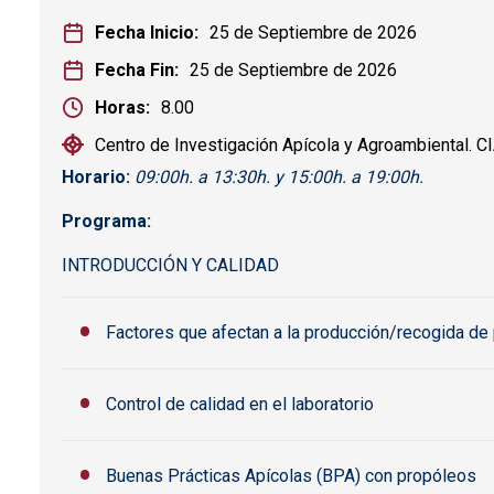
Fecha Inicio
25 de Septiembre de 2026
Fecha Fin
25 de Septiembre de 2026
Horas
8.00
Centro de Investigación Apícola y Agroambiental. 
Horario:
09:00h. a 13:30h. y 15:00h. a 19:00h.
Programa:
INTRODUCCIÓN Y CALIDAD
Factores que afectan a la producción/recogida de
Control de calidad en el laboratorio
Buenas Prácticas Apícolas (BPA) con propóleos