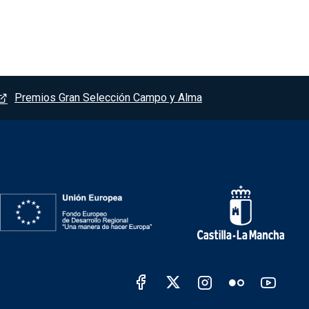
Premios Gran Selección Campo y Alma
Redes sociales JCCM