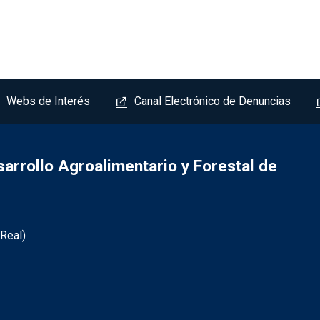
Webs de Interés
Canal Electrónico de Denuncias
sarrollo Agroalimentario y Forestal de
 Real)