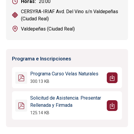
Horas
20.00
CERSYRA-IRIAF Avd. Del Vino s/n Valdepeñas
(Ciudad Real)
Valdepeñas (Ciudad Real)
Programa e Inscripciones
Programa Curso Velas Naturales
300.13 KB
Solicitud de Asistencia. Presentar
Rellenada y Firmada
125.14 KB