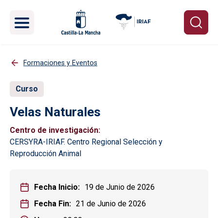
Pasar al contenido principal
Formaciones y Eventos
Curso
Velas Naturales
Centro de investigación
CERSYRA-IRIAF. Centro Regional Selección y
Reproducción Animal
Fecha Inicio
19 de Junio de 2026
Fecha Fin
21 de Junio de 2026