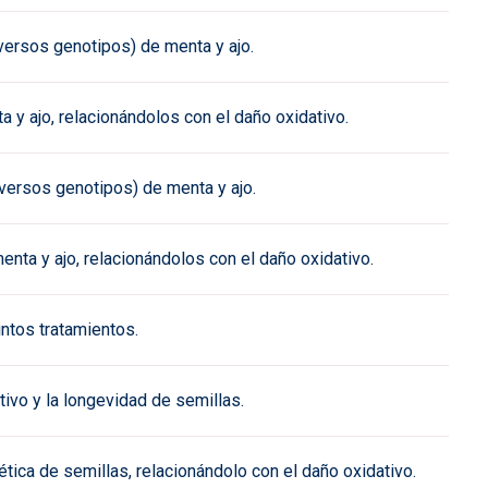
iversos genotipos) de menta y ajo.
a y ajo, relacionándolos con el daño oxidativo.
diversos genotipos) de menta y ajo.
menta y ajo, relacionándolos con el daño oxidativo.
intos tratamientos.
ivo y la longevidad de semillas.
tica de semillas, relacionándolo con el daño oxidativo.