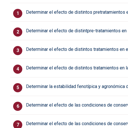
Determinar el efecto de distintos pretratamientos e
Determinar el efecto de distintpre-tratamientos en 
Determinar el efecto de distintos tratamientos en e
Determinar el efecto de distintos tratamientos en la
Determinar la estabilidad fenotípica y agronómica de
Determinar el efecto de las condiciones de conserva
Determinar el efecto de las condiciones de conserva