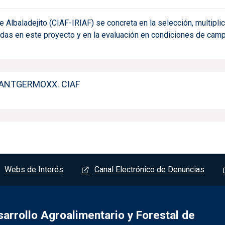
e Albaladejito (CIAF-IRIAF) se concreta en la selección, multipli
eadas en este proyecto y en la evaluación en condiciones de cam
 PLANTGERMOXX. CIAF
Webs de Interés
Canal Electrónico de Denuncias
sarrollo Agroalimentario y Forestal de