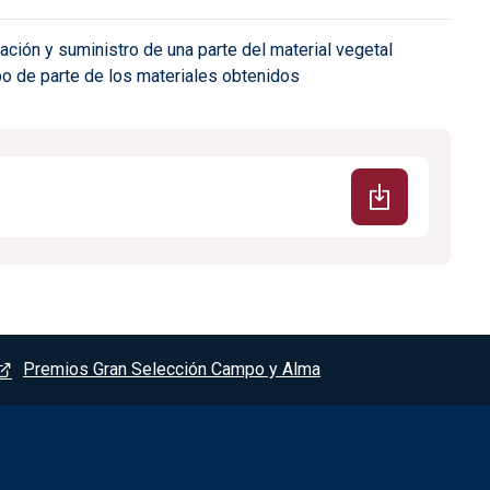
cación y suministro de una parte del material vegetal
po de parte de los materiales obtenidos
Premios Gran Selección Campo y Alma