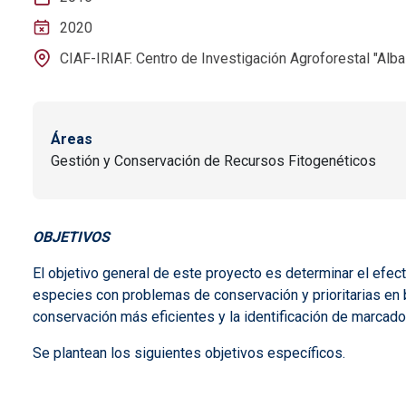
2020
CIAF-IRIAF. Centro de Investigación Agroforestal "Albal
Áreas
Gestión y Conservación de Recursos Fitogenéticos
OBJETIVOS
El objetivo general de este proyecto es determinar el efect
especies con problemas de conservación y prioritarias en
conservación más eficientes y la identificación de marcado
Se plantean los siguientes objetivos específicos.