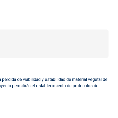
 pérdida de viabilidad y estabilidad de material vegetal de
yecto permitirán el establecimiento de protocolos de