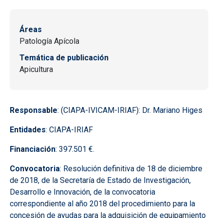
Áreas
Patología Apícola
Temática de publicación
Apicultura
Responsable
: (CIAPA-IVICAM-IRIAF): Dr. Mariano Higes
Entidades
: CIAPA-IRIAF
Financiación
: 397.501 €.
Convocatoria
: Resolución definitiva de 18 de diciembre
de 2018, de la Secretaría de Estado de Investigación,
Desarrollo e Innovación, de la convocatoria
correspondiente al año 2018 del procedimiento para la
concesión de ayudas para la adquisición de equipamiento