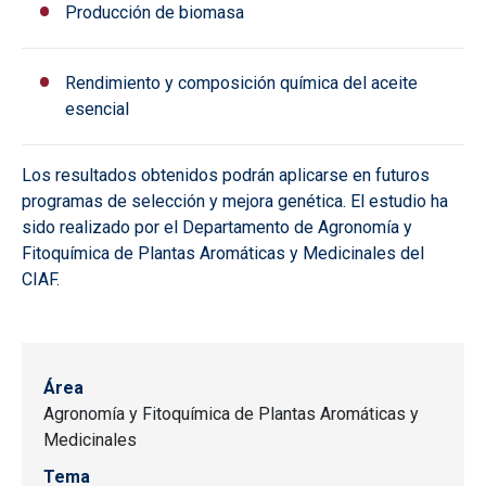
Producción de biomasa
Rendimiento y composición química del aceite
esencial
Los resultados obtenidos podrán aplicarse en futuros
programas de selección y mejora genética. El estudio ha
sido realizado por el Departamento de Agronomía y
Fitoquímica de Plantas Aromáticas y Medicinales del
CIAF.
Área
Agronomía y Fitoquímica de Plantas Aromáticas y
Medicinales
Tema