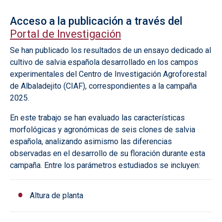
Acceso a la publicación a través del
Portal de Investigación
Se han publicado los resultados de un ensayo dedicado al
cultivo de salvia española desarrollado en los campos
experimentales del Centro de Investigación Agroforestal
de Albaladejito (CIAF), correspondientes a la campaña
2025.
En este trabajo se han evaluado las características
morfológicas y agronómicas de seis clones de salvia
española, analizando asimismo las diferencias
observadas en el desarrollo de su floración durante esta
campaña. Entre los parámetros estudiados se incluyen:
Altura de planta