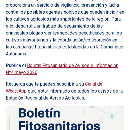
proporciona un servicio de vigilancia, prevención y lucha
contra los posibles agentes nocivos que pueden incidir en
los cultivos agrícolas más importantes de la región. Para
ello, desarrolla un trabajo de seguimiento de las
principales plagas y enfermedades perjudiciales para los
cultivos mayoritarios y la coordinación/colaboración en
las campañas fitosanitarias establecidas en la Comunidad
Autónoma.
Publica el
Boletín Fitosanitario de Avisos e Información
Nº4 mayo 2026
Recuerda que te puedes suscribir a su
Canal de
WhatsApp
para estar informado de todos los avisos de la
Estación Regional de Avisos Agrícolas.