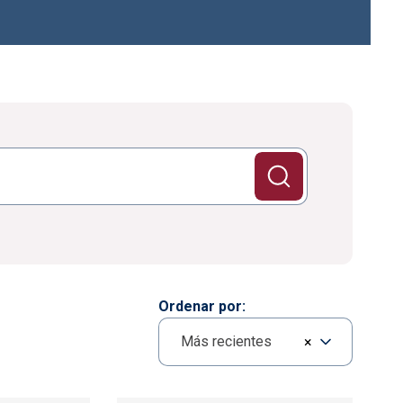
Ordenar por
Más recientes
×