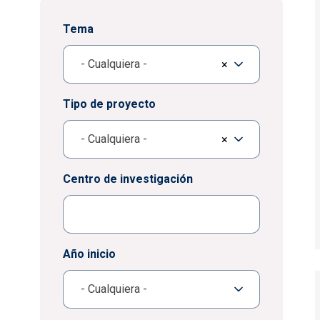
Tema
- Cualquiera -
×
Tipo de proyecto
- Cualquiera -
×
Centro de investigación
Año inicio
- Cualquiera -